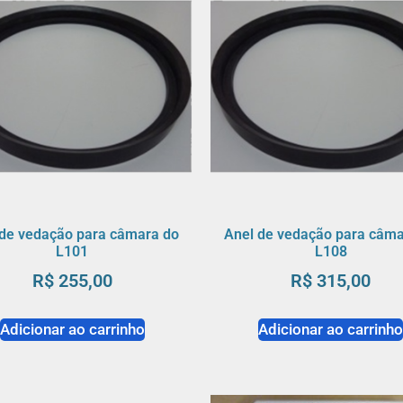
 de vedação para câmara do
Anel de vedação para câma
L101
L108
R$
255,00
R$
315,00
Adicionar ao carrinho
Adicionar ao carrinh