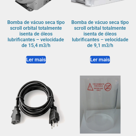
Bomba de vácuo seca tipo
Bomba de vácuo seca tipo
scroll orbital totalmente
scroll orbital totalmente
isenta de óleos
isenta de óleos
lubrificantes – velocidade
lubrificantes – velocidade
de 15,4 m3/h
de 9,1 m3/h
Ler mais
Ler mais