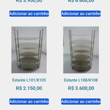
R$
3.950,00
R$
6.600,00
Adicionar ao carrinho
Adicionar ao carrinho
Estante L101/K105
Estante L108/K108
R$
2.150,00
R$
3.600,00
Adicionar ao carrinho
Adicionar ao carrinho