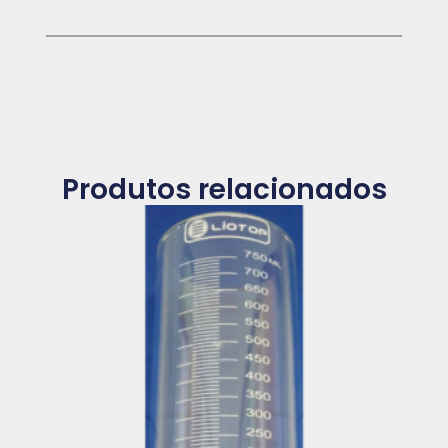
Produtos relacionados