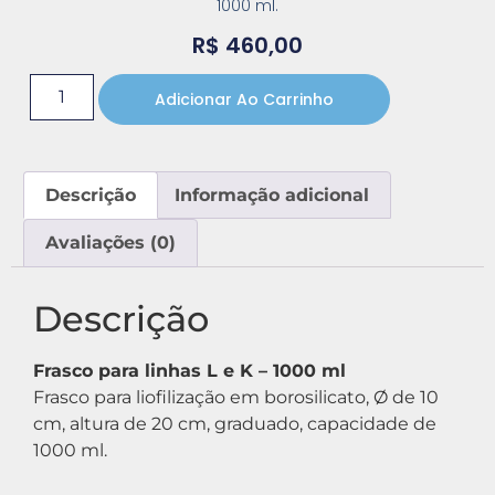
1000 ml.
R$
460,00
Adicionar Ao Carrinho
Descrição
Informação adicional
Avaliações (0)
Descrição
Frasco para linhas L e K – 1000 ml
Frasco para liofilização em borosilicato, Ø de 10
cm, altura de 20 cm, graduado, capacidade de
1000 ml.